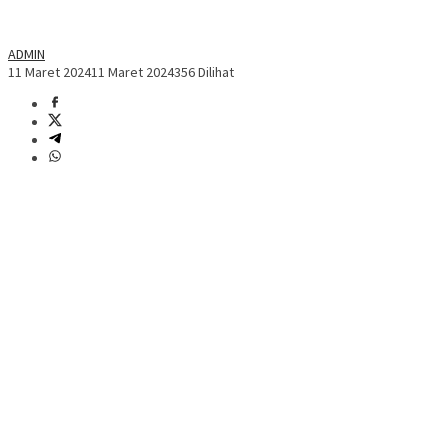
ADMIN
11 Maret 2024
11 Maret 2024
356 Dilihat