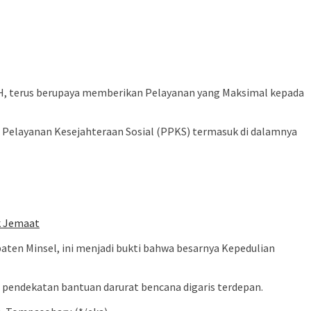
, terus berupaya memberikan Pelayanan yang Maksimal kepada
 Pelayanan Kesejahteraan Sosial (PPKS) termasuk di dalamnya
k Jemaat
aten Minsel, ini menjadi bukti bahwa besarnya Kepedulian
pendekatan bantuan darurat bencana digaris terdepan.