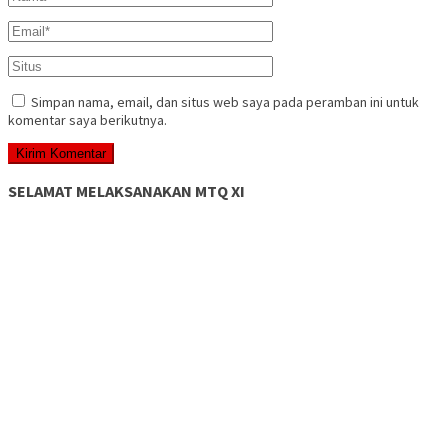
Simpan nama, email, dan situs web saya pada peramban ini untuk
komentar saya berikutnya.
SELAMAT MELAKSANAKAN MTQ XI