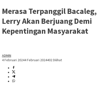
Merasa Terpanggil Bacaleg,
Lerry Akan Berjuang Demi
Kepentingan Masyarakat
ADMIN
4 Februari 2024
4 Februari 2024
402 Dilihat