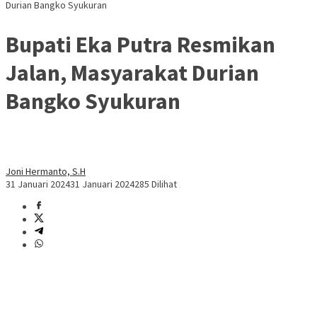
Durian Bangko Syukuran
Bupati Eka Putra Resmikan
Jalan, Masyarakat Durian
Bangko Syukuran
Joni Hermanto, S.H
31 Januari 2024
31 Januari 2024
285 Dilihat