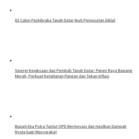
63 Calon Paskibraka Tanah Datar Ikuti Pemusatan Diklat
Sinergi Kejaksaan dan Pemkab Tanah Datar: Panen Raya Bawang
Merah, Perkuat Ketahanan Pangan dan Tekan Inflasi
Bupati Eka Putra Tuntut OPD Berinovasi dan Hasilkan Dampak
Nyata bagi Masyarakat