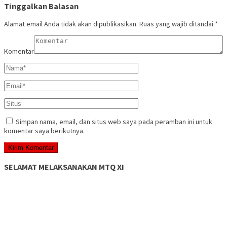
Tinggalkan Balasan
Alamat email Anda tidak akan dipublikasikan.
Ruas yang wajib ditandai
*
Komentar
Simpan nama, email, dan situs web saya pada peramban ini untuk
komentar saya berikutnya.
SELAMAT MELAKSANAKAN MTQ XI