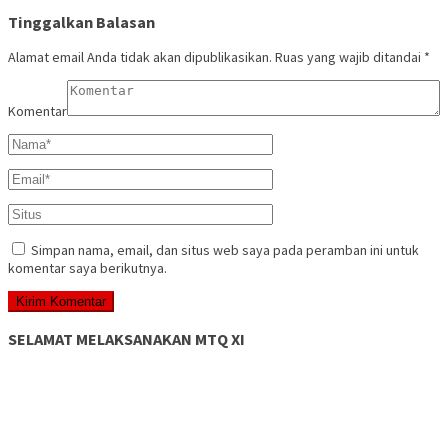
Tinggalkan Balasan
Alamat email Anda tidak akan dipublikasikan.
Ruas yang wajib ditandai
*
Komentar
Simpan nama, email, dan situs web saya pada peramban ini untuk
komentar saya berikutnya.
SELAMAT MELAKSANAKAN MTQ XI