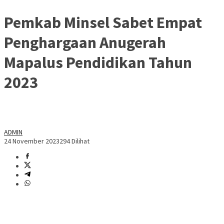
Pemkab Minsel Sabet Empat
Penghargaan Anugerah
Mapalus Pendidikan Tahun
2023
ADMIN
24 November 2023
294 Dilihat