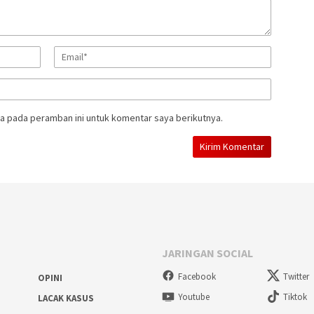
a pada peramban ini untuk komentar saya berikutnya.
JARINGAN SOCIAL
Facebook
Twitter
OPINI
Youtube
Tiktok
LACAK KASUS