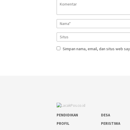
Simpan nama, email, dan situs web say
PENDIDIKAN
DESA
PROFIL
PERISTIWA