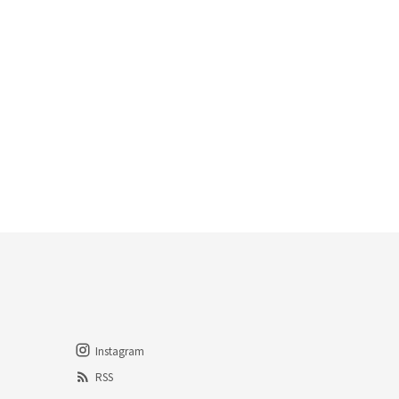
Instagram
RSS