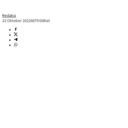
Redaksi
22 Oktober 2022
6679 Dilihat