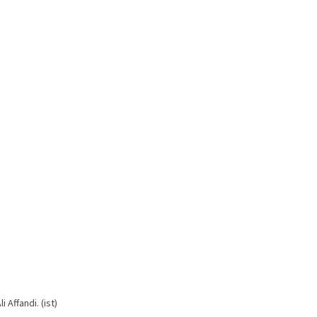
Affandi. (ist)