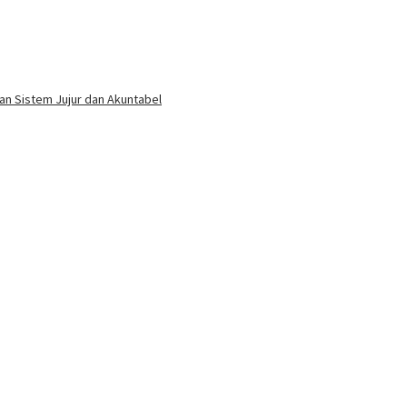
an Sistem Jujur dan Akuntabel