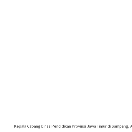
Kepala Cabang Dinas Pendidikan Provinsi Jawa Timur di Sampang, Ali 