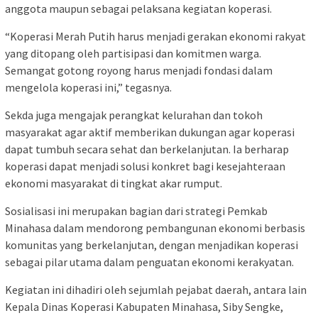
anggota maupun sebagai pelaksana kegiatan koperasi.
“Koperasi Merah Putih harus menjadi gerakan ekonomi rakyat
yang ditopang oleh partisipasi dan komitmen warga.
Semangat gotong royong harus menjadi fondasi dalam
mengelola koperasi ini,” tegasnya.
Sekda juga mengajak perangkat kelurahan dan tokoh
masyarakat agar aktif memberikan dukungan agar koperasi
dapat tumbuh secara sehat dan berkelanjutan. Ia berharap
koperasi dapat menjadi solusi konkret bagi kesejahteraan
ekonomi masyarakat di tingkat akar rumput.
Sosialisasi ini merupakan bagian dari strategi Pemkab
Minahasa dalam mendorong pembangunan ekonomi berbasis
komunitas yang berkelanjutan, dengan menjadikan koperasi
sebagai pilar utama dalam penguatan ekonomi kerakyatan.
Kegiatan ini dihadiri oleh sejumlah pejabat daerah, antara lain
Kepala Dinas Koperasi Kabupaten Minahasa, Siby Sengke,