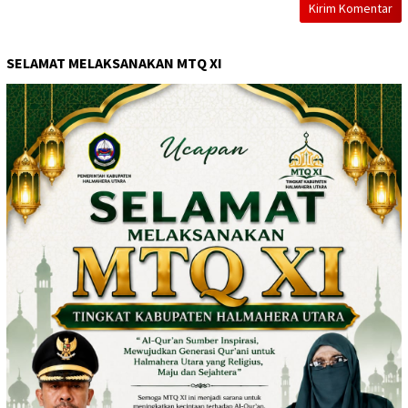
SELAMAT MELAKSANAKAN MTQ XI