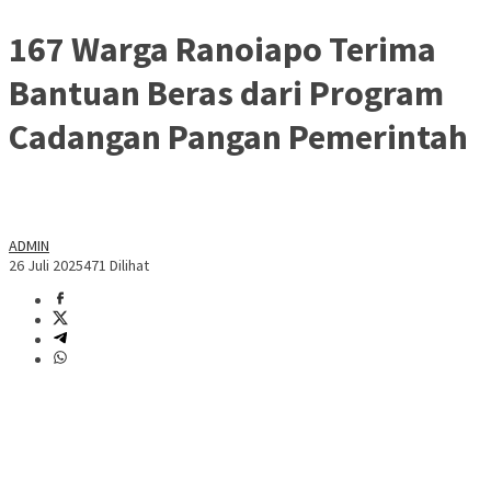
167 Warga Ranoiapo Terima
Bantuan Beras dari Program
Cadangan Pangan Pemerintah
ADMIN
26 Juli 2025
471 Dilihat