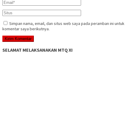
Simpan nama, email, dan situs web saya pada peramban ini untuk
komentar saya berikutnya.
SELAMAT MELAKSANAKAN MTQ XI