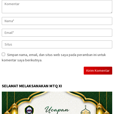
Simpan nama, email, dan situs web saya pada peramban ini untuk
komentar saya berikutnya.
SELAMAT MELAKSANAKAN MTQ XI