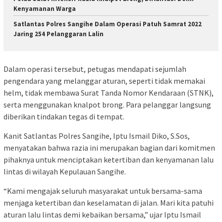
Kenyamanan Warga
Satlantas Polres Sangihe Dalam Operasi Patuh Samrat 2022
Jaring 254 Pelanggaran Lalin
Dalam operasi tersebut, petugas mendapati sejumlah
pengendara yang melanggar aturan, seperti tidak memakai
helm, tidak membawa Surat Tanda Nomor Kendaraan (STNK),
serta menggunakan knalpot brong. Para pelanggar langsung
diberikan tindakan tegas di tempat.
Kanit Satlantas Polres Sangihe, Iptu Ismail Diko, S.Sos,
menyatakan bahwa razia ini merupakan bagian dari komitmen
pihaknya untuk menciptakan ketertiban dan kenyamanan lalu
lintas di wilayah Kepulauan Sangihe.
“Kami mengajak seluruh masyarakat untuk bersama-sama
menjaga ketertiban dan keselamatan di jalan. Mari kita patuhi
aturan lalu lintas demi kebaikan bersama,” ujar Iptu Ismail