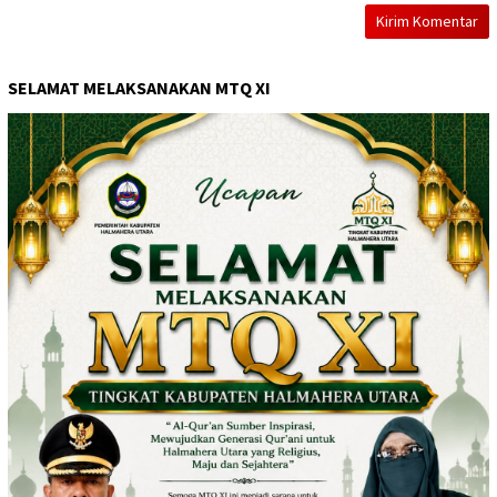
SELAMAT MELAKSANAKAN MTQ XI