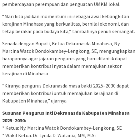
pemberdayaan perempuan dan penguatan UMKM lokal.
“Mari kita jadikan momentum ini sebagai awal kebangkitan
kerajinan Minahasa yang berkualitas, bernilai ekonomi, dan
tetap berakar pada budaya kita,” tambahnya penuh semangat.
Senada dengan Bupati, Ketua Dekranasda Minahasa, Ny.
Martina Watok Dondokambey-Lengkong, SE, mengungkapkan
harapannya agar jajaran pengurus yang baru dilantik dapat
memberikan kontribusi nyata dalam memajukan sektor
kerajinan di Minahasa.
“Kiranya pengurus Dekranasda masa bakti 2025–2030 dapat
memberikan kontribusi untuk memajukan kerajinan di
Kabupaten Minahasa,” ujarnya.
Susunan Pengurus Inti Dekranasda Kabupaten Minahasa
2025–2030:
* Ketua: Ny. Martina Watok Dondokambey-Lengkong, SE
* Wakil Ketua: Dr. Lynda D. Watania, MM, M.Si