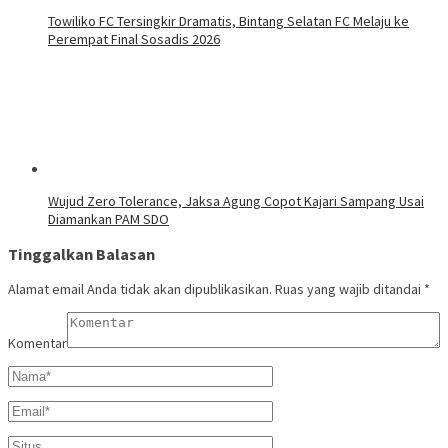
Towiliko FC Tersingkir Dramatis, Bintang Selatan FC Melaju ke
Perempat Final Sosadis 2026
Wujud Zero Tolerance, Jaksa Agung Copot Kajari Sampang Usai
Diamankan PAM SDO
Tinggalkan Balasan
Alamat email Anda tidak akan dipublikasikan.
Ruas yang wajib ditandai
*
Komentar