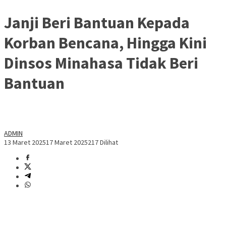
Janji Beri Bantuan Kepada
Korban Bencana, Hingga Kini
Dinsos Minahasa Tidak Beri
Bantuan
ADMIN
13 Maret 2025
17 Maret 2025
217 Dilihat