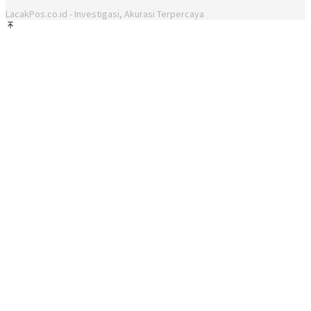
LacakPos.co.id - Investigasi, Akurasi Terpercaya