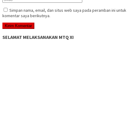
Simpan nama, email, dan situs web saya pada peramban ini untuk
komentar saya berikutnya.
SELAMAT MELAKSANAKAN MTQ XI