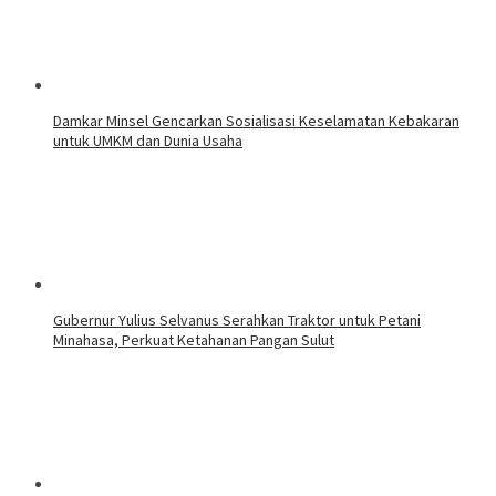
Damkar Minsel Gencarkan Sosialisasi Keselamatan Kebakaran
untuk UMKM dan Dunia Usaha
Gubernur Yulius Selvanus Serahkan Traktor untuk Petani
Minahasa, Perkuat Ketahanan Pangan Sulut