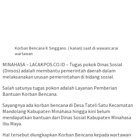
Korban Bencana K Singgano. ( kanan) saat di wawancarai
wartawan
MINAHASA – LACAKPOS.CO.ID – Tugas pokok Dinas Sosial
(Dinsos) adalah membantu pemerintah daerah dalam
melaksanakan urusan pemerintahan di bidang sosial.
Salah satunya tugas pokon adalah Layanan Pemberian
Bantuan Korban Bencana.
Sayangnya ada korban bencana di Desa Tateli Satu Kecamatan
Mandolang Kabupaten Minahasa hingga kini belum
mendapatkan bantuan dari Dinas Sosial Kabupaten Minahasa
Ibu Maya.
Hal tersebut diungkapkan Korban Bencana kepada wartawan