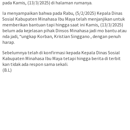
pada Kamis, (13/3/2025) di halaman rumanya.
Ia menyampaikan bahwa pada Rabu, (5/2/2025) Kepala Dinas
Sosial Kabupaten Minahasa Ibu Maya telah menjanjikan untuk
memberikan bantuan tapi hingga saat ini Kamis, (13/3/2025)
belum ada kejelasan pihak Dinsos Minahasa jadi mo bantu atau
nda jadi, “ungkap Korban, Kristian Singgano , dengan penuh
harap.
Sebelumnya telah di konfirmasi kepada Kepala Dinas Sosial
Kabupaten Minahasa Ibu Maya tetapi hingga berita di terbit
kan tidak ada respon sama sekali.
(B.L)