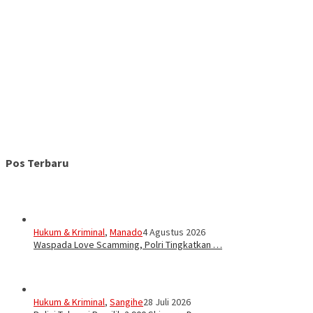
Pos Terbaru
Hukum & Kriminal
,
Manado
4 Agustus 2026
Waspada Love Scamming, Polri Tingkatkan …
Hukum & Kriminal
,
Sangihe
28 Juli 2026