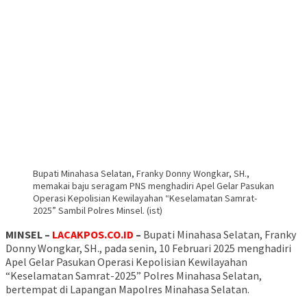
Bupati Minahasa Selatan, Franky Donny Wongkar, SH.,
memakai baju seragam PNS menghadiri Apel Gelar Pasukan
Operasi Kepolisian Kewilayahan “Keselamatan Samrat-
2025” Sambil Polres Minsel. (ist)
MINSEL –
LACAKPOS.CO.ID
–
Bupati Minahasa Selatan, Franky
Donny Wongkar, SH., pada senin, 10 Februari 2025 menghadiri
Apel Gelar Pasukan Operasi Kepolisian Kewilayahan
“Keselamatan Samrat-2025” Polres Minahasa Selatan,
bertempat di Lapangan Mapolres Minahasa Selatan.