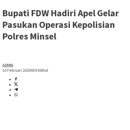
Bupati FDW Hadiri Apel Gelar
Pasukan Operasi Kepolisian
Polres Minsel
ADMIN
10 Februari 2025
659 Dilihat