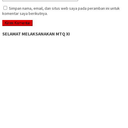
Simpan nama, email, dan situs web saya pada peramban ini untuk
komentar saya berikutnya.
SELAMAT MELAKSANAKAN MTQ XI