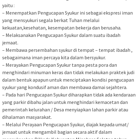
yaitu :
– Menempatkan Pengucapan Syukur ini sebagai ekspresi iman
yang mensyukuri segala berkat Tuhan melalui
kekuatan,kesehatan, kesempatan bekerja dan berusaha.
– Melaksanakan Pengucapan Syukur dalam suatu ibadah
jemaat.
– Membawa persembahan syukur di tempat – tempat ibadah ,
sebagaimana iman percaya kita dalam bersyukur.
– Merayakan Pengucapan Syukur tanpa pesta pora dan
menghindari minuman keras dan tidak melakukan praktek judi
dalam bentuk apapun untuk menciptakan kondisi pengucapan
syukur yang kondusif aman dan membawa damai sejahtera.
– Pada hari Pengucapan Syukur diharapkan tidak ada kendaraan
yang parkir dibahu jalan untuk menghindari kemacetan dan
pemerintah kelurahan / Desa menyiapkan lahan parkir atau
dihalaman masyarakat.
– Melalui Perayaan Pengucapan Syukur, diajak kepada umat/
jemaat untuk mengambil bagian secara aktif dalam