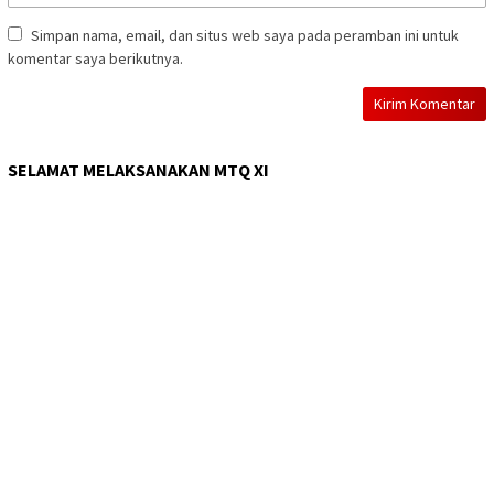
Simpan nama, email, dan situs web saya pada peramban ini untuk
komentar saya berikutnya.
SELAMAT MELAKSANAKAN MTQ XI