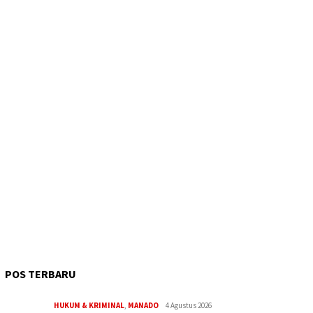
POS TERBARU
HUKUM & KRIMINAL
,
MANADO
4 Agustus 2026