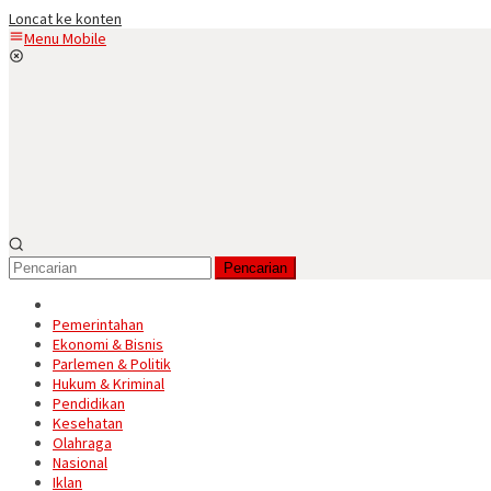
Loncat ke konten
Menu Mobile
Pencarian
Pemerintahan
Ekonomi & Bisnis
Parlemen & Politik
Hukum & Kriminal
Pendidikan
Kesehatan
Olahraga
Nasional
Iklan