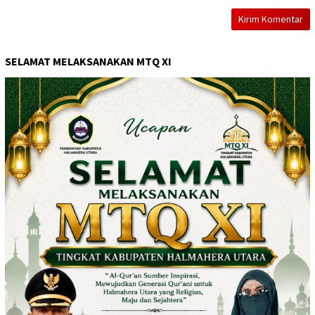
SELAMAT MELAKSANAKAN MTQ XI