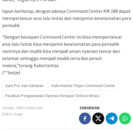
Iapun berharap, dengan adanya Command Center KM 188 dapat
memperlancar arus lalu lintas dan menjamin keselamatan para
pemudik.
“Dengan kesiapan Command Center ini bisa memperlancar
arus lalu lintas bisa menjamin keselamatan para pemudik
nantinya dan mudik bisa menjadi aman nyaman lancar dan
selamat sehingga menjadi mudik ceria dan penuh
makna,”terang Kakorlantas.
(**butje)
Irjen Pol. Aan Suhanan
Kakorlantas Tinjau Command Center
Pastikan Pengamanan Operasi Ketupat Terkoordinasi
Penulis: HMS Poldasulut
SEBARKAN
Editor: butje