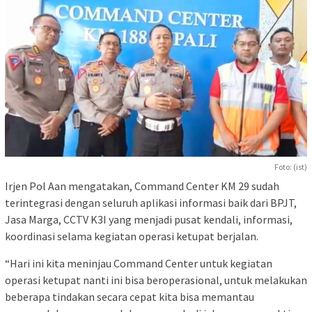
Foto: (ist)
Irjen Pol Aan mengatakan, Command Center KM 29 sudah
terintegrasi dengan seluruh aplikasi informasi baik dari BPJT,
Jasa Marga, CCTV K3I yang menjadi pusat kendali, informasi,
koordinasi selama kegiatan operasi ketupat berjalan.
“Hari ini kita meninjau Command Center untuk kegiatan
operasi ketupat nanti ini bisa beroperasional, untuk melakukan
beberapa tindakan secara cepat kita bisa memantau