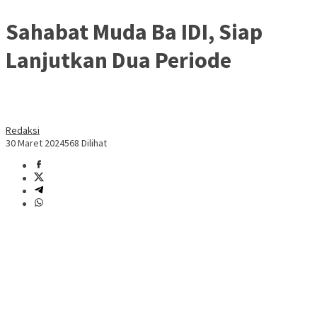
Sahabat Muda Ba IDI, Siap
Lanjutkan Dua Periode
Redaksi
30 Maret 2024
568 Dilihat