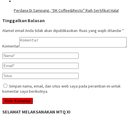
Perdana Di Sampang, “DK Coffee&Resto” Raih Sertifikat Halal
Tinggalkan Balasan
Alamat email Anda tidak akan dipublikasikan.
Ruas yang wajib ditandai
*
Komentar
Simpan nama, email, dan situs web saya pada peramban ini untuk
komentar saya berikutnya.
SELAMAT MELAKSANAKAN MTQ XI