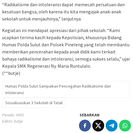
“Radikalisme dan intoleransi dapat memecah persatuan dan
kesatuan bangsa, oleh karena itu kita mengajak anak-anak
sekolah untuk menjauhinya,” lanjutnya.
Kegiatan ini mendapat apresiasi dari pihak sekolah. “Kami
ucapkan terima kasih kepada Kepolisian, khususnya Bidang
Humas Polda Sulut dan Polsek Pineleng yang telah membantu
memberikan pencerahan kepada anak didik kami terkait
bahaya radikalisme dan intoleransi, semoga sukses selalu,” ujar
Kepala SMK Regenerasi Ny. Maria Runtulalo.
(**butje)
Humas Polda Sulut Sampaikan Pencegahan Radikalisme dan
Intoleransi
Sosialisasikan 3 Sekolah di Tatali
Penulis: HMS
SEBARKAN
Editor: butje