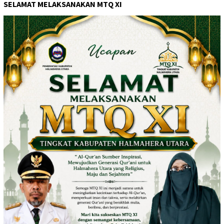
SELAMAT MELAKSANAKAN MTQ XI