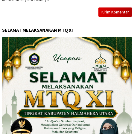
SELAMAT MELAKSANAKAN MTQ XI