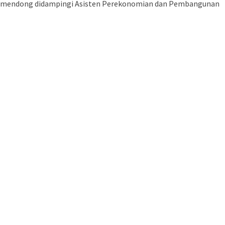
ti Kumendong didampingi Asisten Perekonomian dan Pembangunan