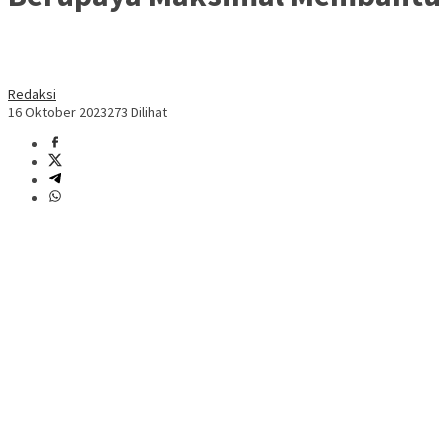
Redaksi
16 Oktober 2023
273 Dilihat