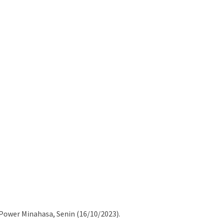
ower Minahasa, Senin (16/10/2023).