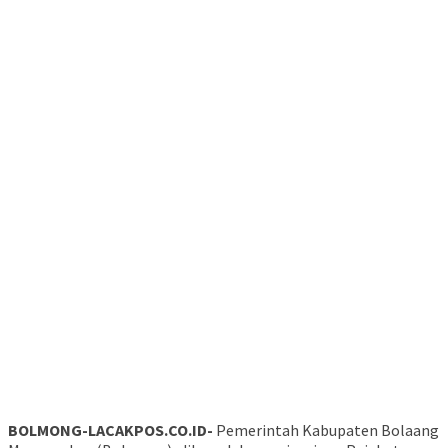
BOLMONG-LACAKPOS.CO.ID-
Pemerintah Kabupaten Bolaang