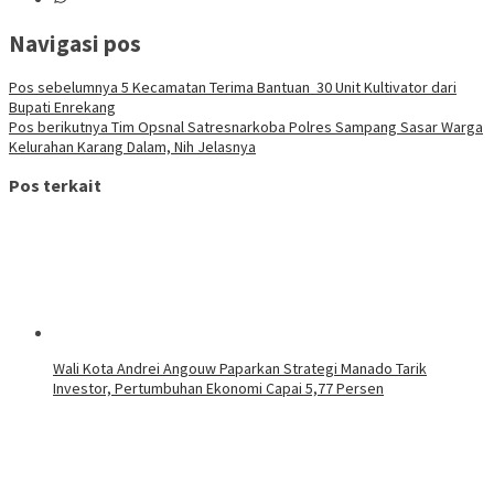
Navigasi pos
Pos sebelumnya
5 Kecamatan Terima Bantuan 30 Unit Kultivator dari
Bupati Enrekang
Pos berikutnya
Tim Opsnal Satresnarkoba Polres Sampang Sasar Warga
Kelurahan Karang Dalam, Nih Jelasnya
Pos terkait
Wali Kota Andrei Angouw Paparkan Strategi Manado Tarik
Investor, Pertumbuhan Ekonomi Capai 5,77 Persen