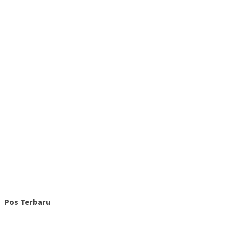
Pos Terbaru