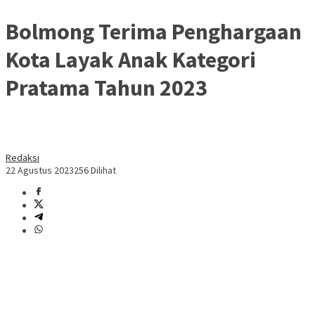
Bolmong Terima Penghargaan
Kota Layak Anak Kategori
Pratama Tahun 2023
Redaksi
22 Agustus 2023
256 Dilihat