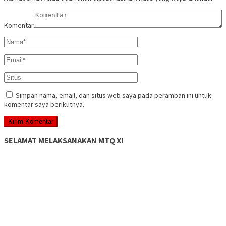
Komentar
Simpan nama, email, dan situs web saya pada peramban ini untuk
komentar saya berikutnya.
SELAMAT MELAKSANAKAN MTQ XI