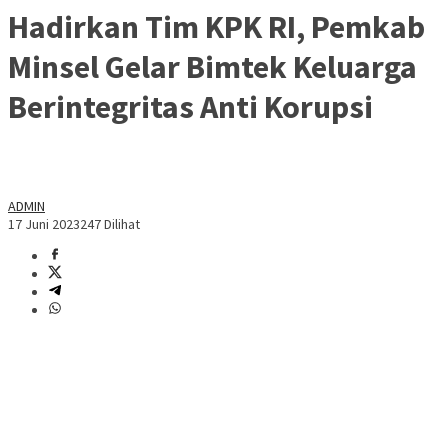
Hadirkan Tim KPK RI, Pemkab
Minsel Gelar Bimtek Keluarga
Berintegritas Anti Korupsi
ADMIN
17 Juni 2023
247 Dilihat