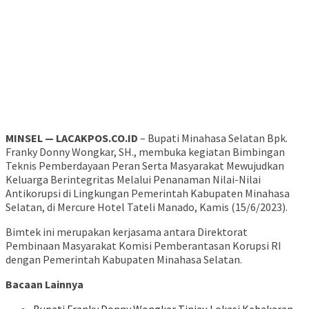
MINSEL — LACAKPOS.CO.ID
– Bupati Minahasa Selatan Bpk.
Franky Donny Wongkar, SH., membuka kegiatan Bimbingan
Teknis Pemberdayaan Peran Serta Masyarakat Mewujudkan
Keluarga Berintegritas Melalui Penanaman Nilai-Nilai
Antikorupsi di Lingkungan Pemerintah Kabupaten Minahasa
Selatan, di Mercure Hotel Tateli Manado, Kamis (15/6/2023).
Bimtek ini merupakan kerjasama antara Direktorat
Pembinaan Masyarakat Komisi Pemberantasan Korupsi RI
dengan Pemerintah Kabupaten Minahasa Selatan.
Bacaan Lainnya