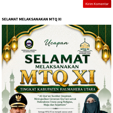
SELAMAT MELAKSANAKAN MTQ XI