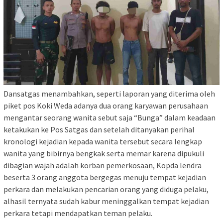
Dansatgas menambahkan, seperti laporan yang diterima oleh
piket pos Koki Weda adanya dua orang karyawan perusahaan
mengantar seorang wanita sebut saja “Bunga” dalam keadaan
ketakukan ke Pos Satgas dan setelah ditanyakan perihal
kronologi kejadian kepada wanita tersebut secara lengkap
wanita yang bibirnya bengkak serta memar karena dipukuli
dibagian wajah adalah korban pemerkosaan, Kopda lendra
beserta 3 orang anggota bergegas menuju tempat kejadian
perkara dan melakukan pencarian orang yang diduga pelaku,
alhasil ternyata sudah kabur meninggalkan tempat kejadian
perkara tetapi mendapatkan teman pelaku.