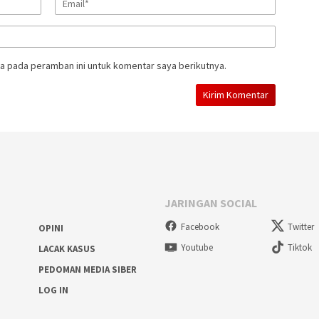
a pada peramban ini untuk komentar saya berikutnya.
JARINGAN SOCIAL
Facebook
Twitter
OPINI
Youtube
Tiktok
LACAK KASUS
PEDOMAN MEDIA SIBER
LOG IN