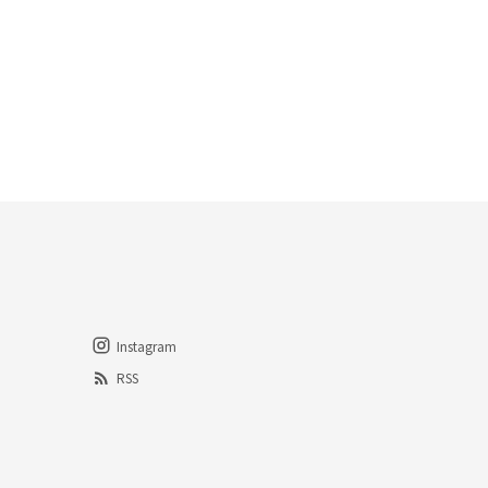
Instagram
RSS