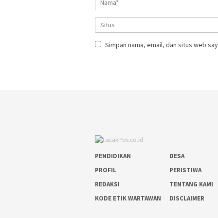
Simpan nama, email, dan situs web say
PENDIDIKAN
DESA
PROFIL
PERISTIWA
REDAKSI
TENTANG KAMI
KODE ETIK WARTAWAN
DISCLAIMER