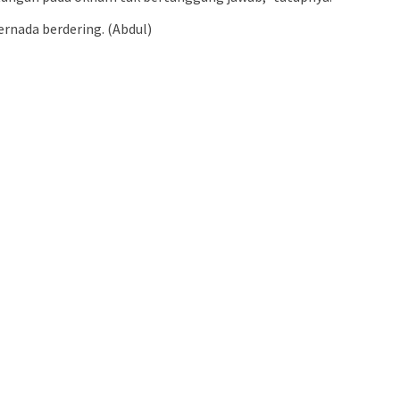
nada berdering. (Abdul)