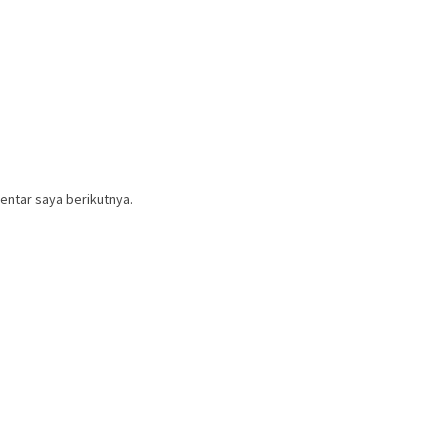
entar saya berikutnya.