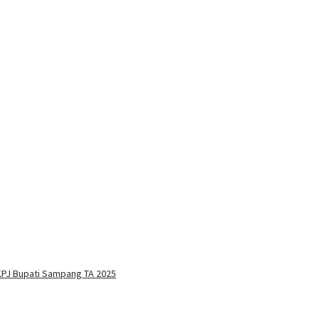
PJ Bupati Sampang TA 2025