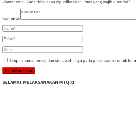
Alamat email Anda tidak akan dipublikasikan.
Ruas yang wajib ditandai
*
Komentar
Simpan nama, email, dan situs web saya pada peramban ini untuk kom
SELAMAT MELAKSANAKAN MTQ XI