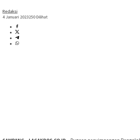
Redaksi
4 Januari 2023
250 Dilihat