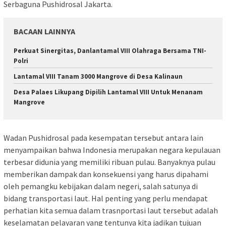
Serbaguna Pushidrosal Jakarta.
BACAAN LAINNYA
Perkuat Sinergitas, Danlantamal VIII Olahraga Bersama TNI-
Polri
Lantamal VIII Tanam 3000 Mangrove di Desa Kalinaun
Desa Palaes Likupang Dipilih Lantamal VIII Untuk Menanam
Mangrove
Wadan Pushidrosal pada kesempatan tersebut antara lain
menyampaikan bahwa Indonesia merupakan negara kepulauan
terbesar didunia yang memiliki ribuan pulau. Banyaknya pulau
memberikan dampak dan konsekuensi yang harus dipahami
oleh pemangku kebijakan dalam negeri, salah satunya di
bidang transportasi laut. Hal penting yang perlu mendapat
perhatian kita semua dalam trasnportasi laut tersebut adalah
keselamatan pelayaran yang tentunya kita jadikan tujuan