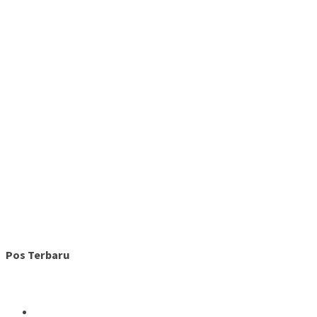
Pos Terbaru