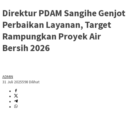
Direktur PDAM Sangihe Genjot
Perbaikan Layanan, Target
Rampungkan Proyek Air
Bersih 2026
ADMIN
31 Juli 2025
598 Dilihat