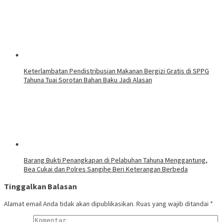
‎Keterlambatan Pendistribusian Makanan Bergizi Gratis di SPPG
Tahuna Tuai Sorotan Bahan Baku Jadi Alasan
Barang Bukti Penangkapan di Pelabuhan Tahuna Menggantung,
Bea Cukai dan Polres Sangihe Beri Keterangan Berbeda
Tinggalkan Balasan
Alamat email Anda tidak akan dipublikasikan.
Ruas yang wajib ditandai
*