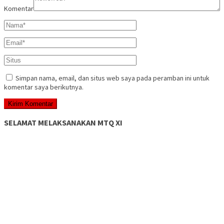
Komentar
Simpan nama, email, dan situs web saya pada peramban ini untuk
komentar saya berikutnya.
SELAMAT MELAKSANAKAN MTQ XI