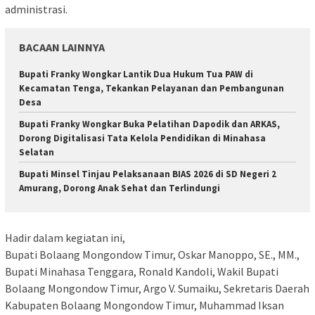
administrasi.
BACAAN LAINNYA
Bupati Franky Wongkar Lantik Dua Hukum Tua PAW di
Kecamatan Tenga, Tekankan Pelayanan dan Pembangunan
Desa
Bupati Franky Wongkar Buka Pelatihan Dapodik dan ARKAS,
Dorong Digitalisasi Tata Kelola Pendidikan di Minahasa
Selatan
Bupati Minsel Tinjau Pelaksanaan BIAS 2026 di SD Negeri 2
Amurang, Dorong Anak Sehat dan Terlindungi
Hadir dalam kegiatan ini,
Bupati Bolaang Mongondow Timur, Oskar Manoppo, SE., MM.,
Bupati Minahasa Tenggara, Ronald Kandoli, Wakil Bupati
Bolaang Mongondow Timur, Argo V. Sumaiku, Sekretaris Daerah
Kabupaten Bolaang Mongondow Timur, Muhammad Iksan