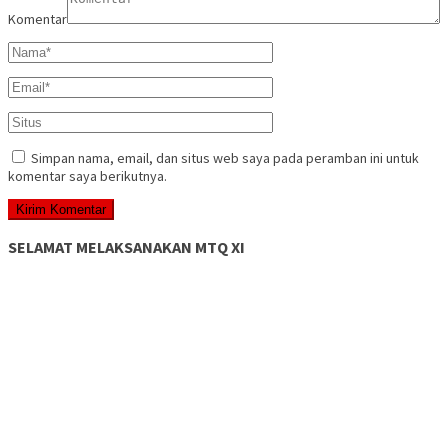
Komentar
Simpan nama, email, dan situs web saya pada peramban ini untuk
komentar saya berikutnya.
SELAMAT MELAKSANAKAN MTQ XI