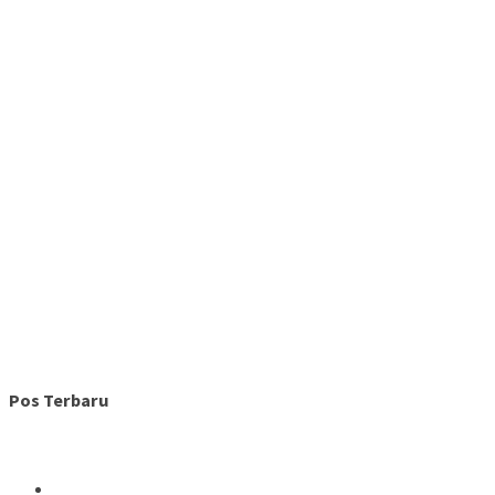
Pos Terbaru