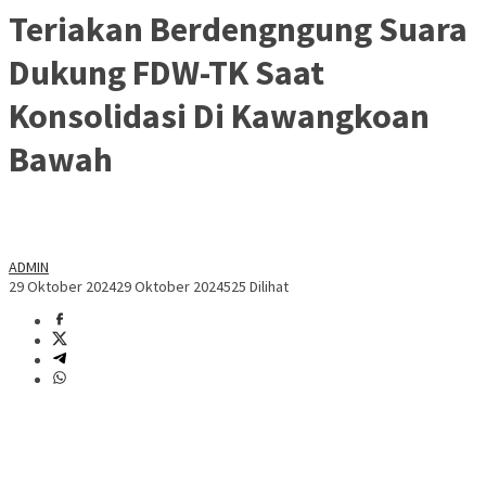
Teriakan Berdengngung Suara
Dukung FDW-TK Saat
Konsolidasi Di Kawangkoan
Bawah
ADMIN
29 Oktober 2024
29 Oktober 2024
525 Dilihat