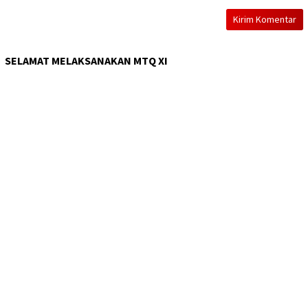
SELAMAT MELAKSANAKAN MTQ XI