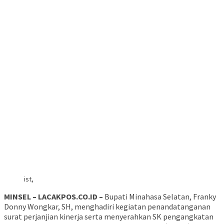
ist,
MINSEL – LACAKPOS.CO.ID –
Bupati Minahasa Selatan, Franky
Donny Wongkar, SH, menghadiri kegiatan penandatanganan
surat perjanjian kinerja serta menyerahkan SK pengangkatan