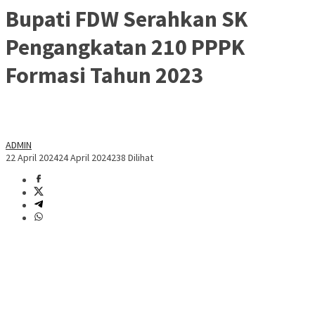
Bupati FDW Serahkan SK
Pengangkatan 210 PPPK
Formasi Tahun 2023
ADMIN
22 April 2024
24 April 2024
238 Dilihat