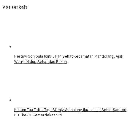
Pos terkait
Pertiwi Gonibala Ikuti Jalan Sehat Kecamatan Mandolang, Ajak
Warga Hidup Sehat dan Rukun
Hukum Tua Tateli Tiga Stenly Gumalang Ikuti Jalan Sehat Sambut
HUT ke-81 Kemerdekaan RI