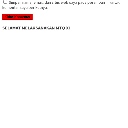
Simpan nama, email, dan situs web saya pada peramban ini untuk
komentar saya berikutnya.
SELAMAT MELAKSANAKAN MTQ XI