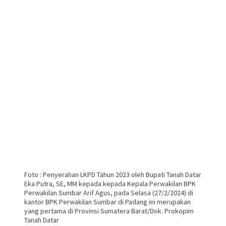
Foto : Penyerahan LKPD Tahun 2023 oleh Bupati Tanah Datar
Eka Putra, SE, MM kepada kepada Kepala Perwakilan BPK
Perwakilan Sumbar Arif Agus, pada Selasa (27/2/2024) di
kantor BPK Perwakilan Sumbar di Padang ini merupakan
yang pertama di Provinsi Sumatera Barat/Dok. Prokopim
Tanah Datar