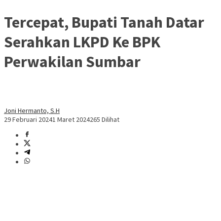
Tercepat, Bupati Tanah Datar
Serahkan LKPD Ke BPK
Perwakilan Sumbar
Joni Hermanto, S.H
29 Februari 2024
1 Maret 2024
265 Dilihat