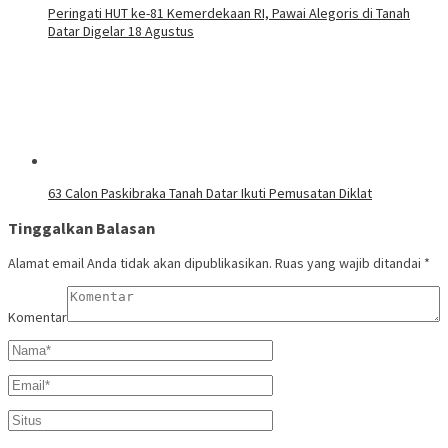
Peringati HUT ke-81 Kemerdekaan RI, Pawai Alegoris di Tanah
Datar Digelar 18 Agustus
63 Calon Paskibraka Tanah Datar Ikuti Pemusatan Diklat
Tinggalkan Balasan
Alamat email Anda tidak akan dipublikasikan.
Ruas yang wajib ditandai
*
Komentar