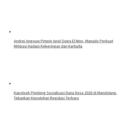
Andrei Angouw Pimpin Apel Siaga El Nino, Manado Perkuat
Mitigasi Hadapi Kekeringan dan Karhutla
Kapolsek Pineleng Sosialisasi Dana Desa 2026 di Mandolang,
Tekankan Kepatuhan Regulasi Terbaru