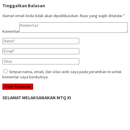
Tinggalkan Balasan
Alamat email Anda tidak akan dipublikasikan.
Ruas yang wajib ditandai
*
Komentar
Simpan nama, email, dan situs web saya pada peramban ini untuk
komentar saya berikutnya.
SELAMAT MELAKSANAKAN MTQ XI