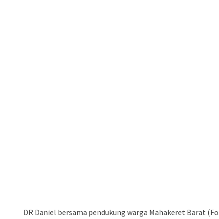
DR Daniel bersama pendukung warga Mahakeret Barat (Fot