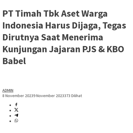
PT Timah Tbk Aset Warga
Indonesia Harus Dijaga, Tegas
Dirutnya Saat Menerima
Kunjungan Jajaran PJS & KBO
Babel
ADMIN
8 November 2023
9 November 2023
373 Dilihat