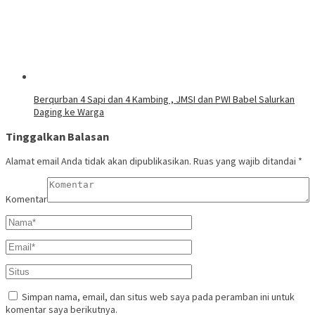
Berqurban 4 Sapi dan 4 Kambing , JMSI dan PWI Babel Salurkan
Daging ke Warga
Tinggalkan Balasan
Alamat email Anda tidak akan dipublikasikan.
Ruas yang wajib ditandai
*
Komentar
Simpan nama, email, dan situs web saya pada peramban ini untuk
komentar saya berikutnya.