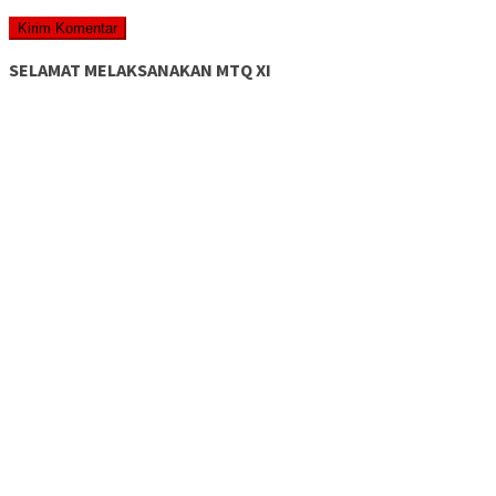
SELAMAT MELAKSANAKAN MTQ XI