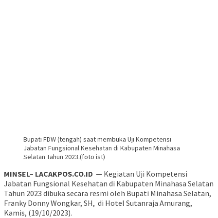
Bupati FDW (tengah) saat membuka Uji Kompetensi
Jabatan Fungsional Kesehatan di Kabupaten Minahasa
Selatan Tahun 2023.(foto ist)
MINSEL– LACAKPOS.CO.ID
— Kegiatan Uji Kompetensi
Jabatan Fungsional Kesehatan di Kabupaten Minahasa Selatan
Tahun 2023 dibuka secara resmi oleh Bupati Minahasa Selatan,
Franky Donny Wongkar, SH, di Hotel Sutanraja Amurang,
Kamis, (19/10/2023).