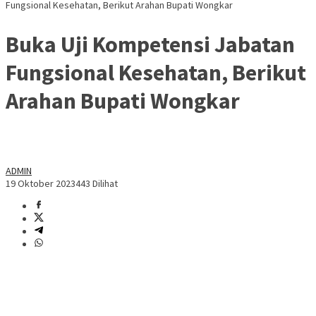
Fungsional Kesehatan, Berikut Arahan Bupati Wongkar
Buka Uji Kompetensi Jabatan
Fungsional Kesehatan, Berikut
Arahan Bupati Wongkar
ADMIN
19 Oktober 2023
443 Dilihat