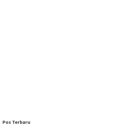
Pos Terbaru