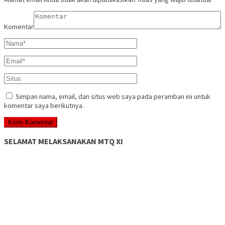
Komentar
Simpan nama, email, dan situs web saya pada peramban ini untuk
komentar saya berikutnya.
SELAMAT MELAKSANAKAN MTQ XI