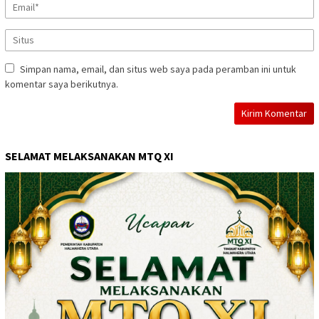
Simpan nama, email, dan situs web saya pada peramban ini untuk
komentar saya berikutnya.
SELAMAT MELAKSANAKAN MTQ XI