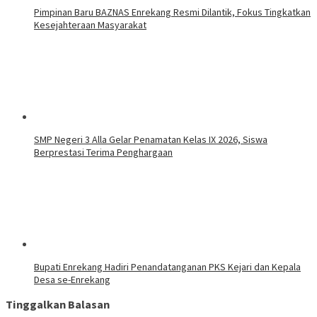
Pimpinan Baru BAZNAS Enrekang Resmi Dilantik, Fokus Tingkatkan
Kesejahteraan Masyarakat
SMP Negeri 3 Alla Gelar Penamatan Kelas IX 2026, Siswa
Berprestasi Terima Penghargaan
Bupati Enrekang Hadiri Penandatanganan PKS Kejari dan Kepala
Desa se-Enrekang
Tinggalkan Balasan