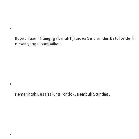
Bupati Yusuf Ritangnga Lantik Pj Kades Saruran dan Batu Ke’de, Ini
Pesan yang Disampaikan
Pemerintah Desa Tallung Tondok, Rembuk Stunting,