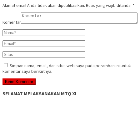
Alamat email Anda tidak akan dipublikasikan.
Ruas yang wajib ditandai
*
Komentar
Simpan nama, email, dan situs web saya pada peramban ini untuk
komentar saya berikutnya.
SELAMAT MELAKSANAKAN MTQ XI