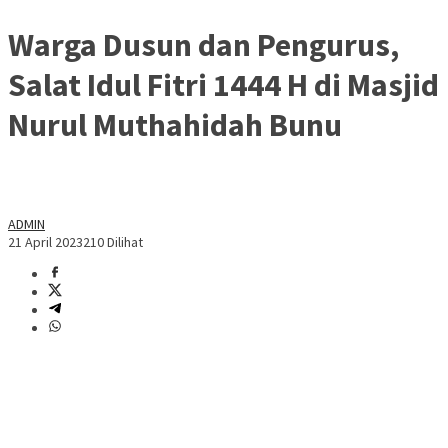
Warga Dusun dan Pengurus,
Salat Idul Fitri 1444 H di Masjid
Nurul Muthahidah Bunu
ADMIN
21 April 2023
210 Dilihat