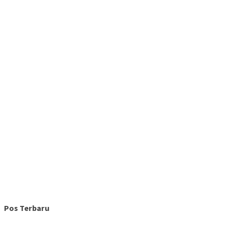
Pos Terbaru